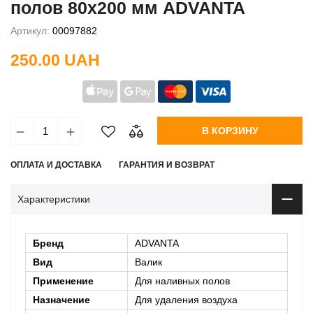
полов 80х200 мм ADVANTA
Артикул:
00097882
250.00 UAH
В КОРЗИНУ
ОПЛАТА И ДОСТАВКА
ГАРАНТИЯ И ВОЗВРАТ
Характеристики
Бренд
ADVANTA
Вид
Валик
Применение
Для наливных полов
Назначение
Для удаления воздуха