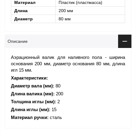
Материал
Пластик (пластмасса)
Длина
200 мм
Диаметр
80 мм
Описание
Аэрационный валик для наливного пола - ширина
основания 200 мм, диаметр основания 80 мм, длина
игл 15 мм.
Характеристики:
Диаметр вала (мм):
80
Длина валика (мм):
200
Толщина иглы (мм):
2
Длина иглы (мм):
15
Материал ручки:
сталь