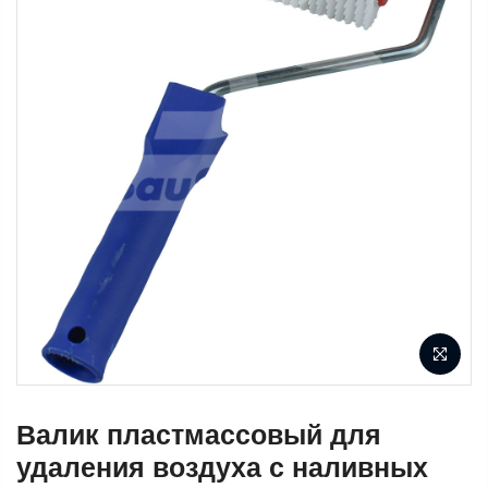
Валик пластмассовый для
удаления воздуха с наливных