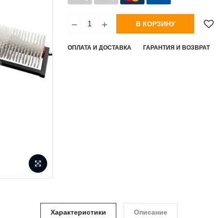
В КОРЗИНУ
ОПЛАТА И ДОСТАВКА
ГАРАНТИЯ И ВОЗВРАТ
Характеристики
Описание