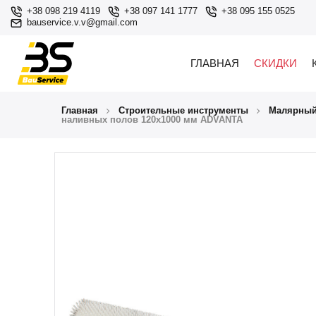
+38 098 219 4119
+38 097 141 1777
+38 095 155 0525
bauservice.v.v@gmail.com
ГЛАВНАЯ
СКИДКИ
Главная
Строительные инструменты
Малярный
наливных полов 120х1000 мм ADVANTA