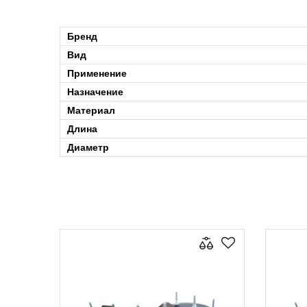
Бренд
Вид
Применение
Назначение
Материал
Длина
Диаметр