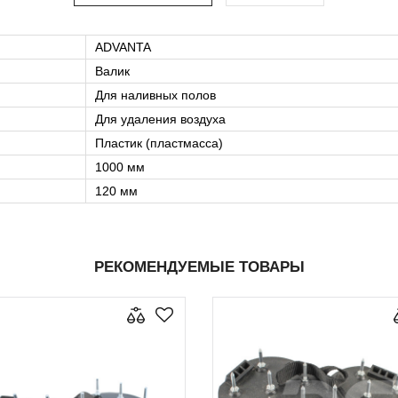
ADVANTA
Валик
Для наливных полов
Для удаления воздуха
Пластик (пластмасса)
1000 мм
120 мм
РЕКОМЕНДУЕМЫЕ ТОВАРЫ