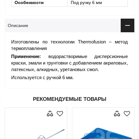
Особенности
Под ручку 6 мм
Описание
Изготовлены по технологии Thermofusion – метод
термоплавления
Применение:
водорастворимые дисперсионные
краски, эмали и грунтовки с добавлением акриловых,
латексных, алкидных, уретановых смол.
Используется с ручкой 6 мм.
РЕКОМЕНДУЕМЫЕ ТОВАРЫ