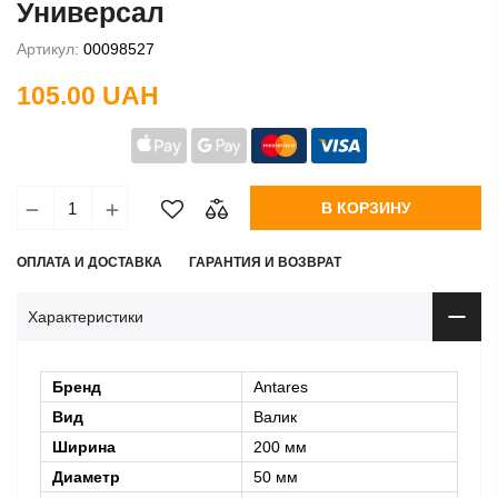
Универсал
Артикул:
00098527
105.00 UAH
В КОРЗИНУ
ОПЛАТА И ДОСТАВКА
ГАРАНТИЯ И ВОЗВРАТ
Характеристики
Бренд
Antares
Вид
Валик
Ширина
200 мм
Диаметр
50 мм