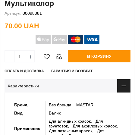
Мультиколор
Артикул:
00098081
70.00 UAH
В КОРЗИНУ
ОПЛАТА И ДОСТАВКА
ГАРАНТИЯ И ВОЗВРАТ
Характеристики
Бренд
Без бренда, MASTAR
Вид
Валик
Для алкидных красок, Для
грунтовок, Для акриловых красок,
Применение
Для латексных красок, Для