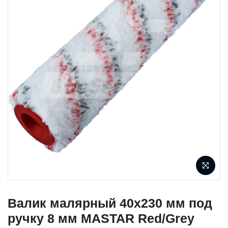
Валик малярный 40х230 мм под
ручку 8 мм MASTAR Red/Grey