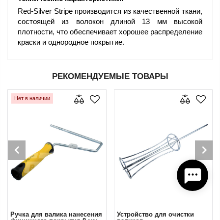
Red-Silver Stripe производится из качественной ткани,
состоящей из волокон длиной 13 мм высокой
плотности, что обеспечивает хорошее распределение
краски и однородное покрытие.
РЕКОМЕНДУЕМЫЕ ТОВАРЫ
Нет в наличии
Ручка для валика нанесения
Устройство для очистки