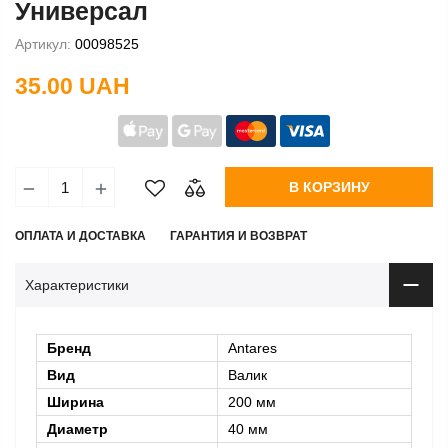
Универсал
Артикул:
00098525
35.00 UAH
В КОРЗИНУ
ОПЛАТА И ДОСТАВКА
ГАРАНТИЯ И ВОЗВРАТ
Характеристики
Бренд
Antares
Вид
Валик
Ширина
200 мм
Диаметр
40 мм