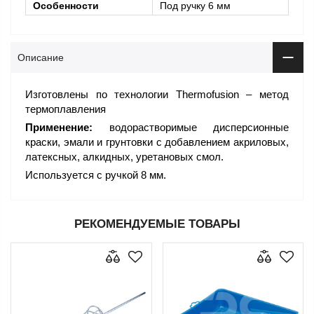
Особенности
Под ручку 6 мм
Описание
Изготовлены по технологии Thermofusion – метод
термоплавления
Применение:
водорастворимые дисперсионные
краски, эмали и грунтовки с добавлением акриловых,
латексных, алкидных, уретановых смол.
Используется с ручкой 8 мм.
РЕКОМЕНДУЕМЫЕ ТОВАРЫ