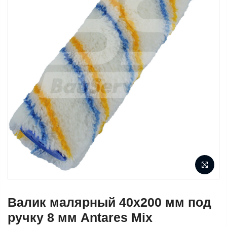
Валик малярный 40х200 мм под
ручку 8 мм Antares Mix