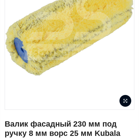
Валик фасадный 230 мм под
ручку 8 мм ворс 25 мм Kubala