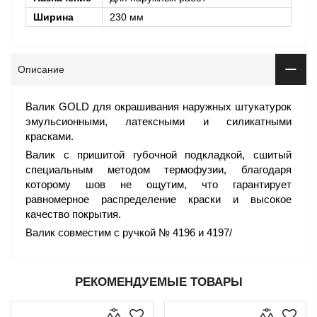
Ширина
230 мм
Описание
Валик GOLD для окрашивания наружных штукатурок
эмульсионными, латексными и силикатными
красками.
Валик с пришитой губочной подкладкой, сшитый
специальным методом термофузии, благодаря
которому шов не ощутим, что гарантирует
равномерное распределение краски и высокое
качество покрытия.
Валик совместим с ручкой № 4196 и 4197/
РЕКОМЕНДУЕМЫЕ ТОВАРЫ