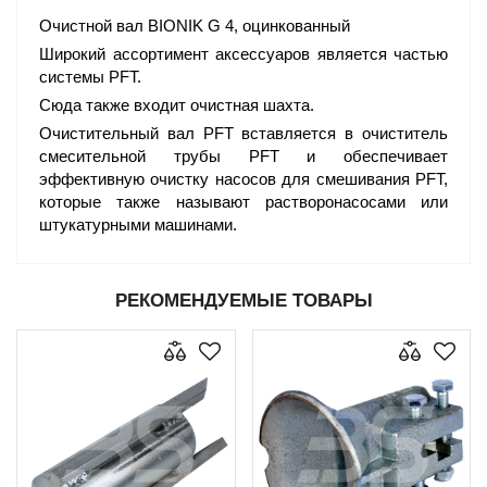
Очистной вал BIONIK G 4, оцинкованный
Широкий ассортимент аксессуаров является частью
системы PFT.
Сюда также входит очистная шахта.
Очистительный вал PFT вставляется в очиститель
смесительной трубы PFT и обеспечивает
эффективную очистку насосов для смешивания PFT,
которые также называют растворонасосами или
штукатурными машинами.
РЕКОМЕНДУЕМЫЕ ТОВАРЫ