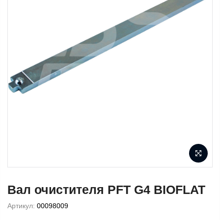
Вал очистителя PFT G4 BIOFLAT
Артикул:
00098009