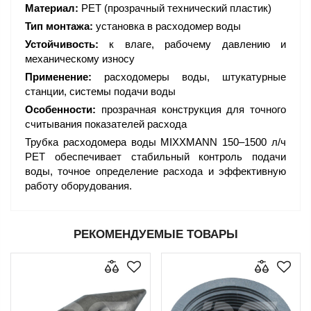
Материал:
PET (прозрачный технический пластик)
Тип монтажа:
установка в расходомер воды
Устойчивость:
к влаге, рабочему давлению и
механическому износу
Применение:
расходомеры воды, штукатурные
станции, системы подачи воды
Особенности:
прозрачная конструкция для точного
считывания показателей расхода
Трубка расходомера воды MIXXMANN 150–1500 л/ч
PET обеспечивает стабильный контроль подачи
воды, точное определение расхода и эффективную
работу оборудования.
РЕКОМЕНДУЕМЫЕ ТОВАРЫ