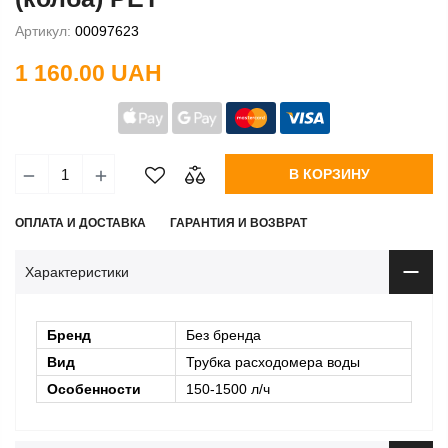
Артикул:
00097623
1 160.00 UAH
В КОРЗИНУ
ОПЛАТА И ДОСТАВКА
ГАРАНТИЯ И ВОЗВРАТ
Характеристики
Бренд
Без бренда
Вид
Трубка расходомера воды
Особенности
150-1500 л/ч