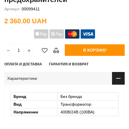
Артикул:
00099411
2 360.00 UAH
В КОРЗИНУ
ОПЛАТА И ДОСТАВКА
ГАРАНТИЯ И ВОЗВРАТ
Характеристики
Бренд
Без бренда
Вид
Трансформатор
Напряжение
400В/24В (100ВА)