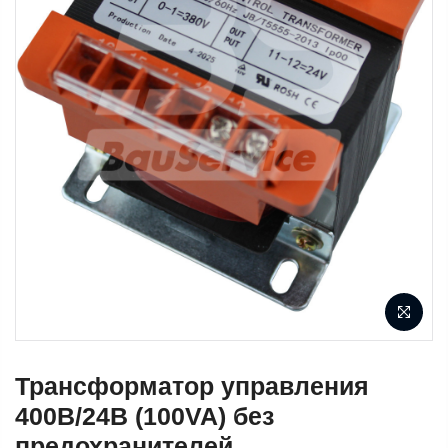
Трансформатор управления
400В/24В (100VA) без
предохранителей