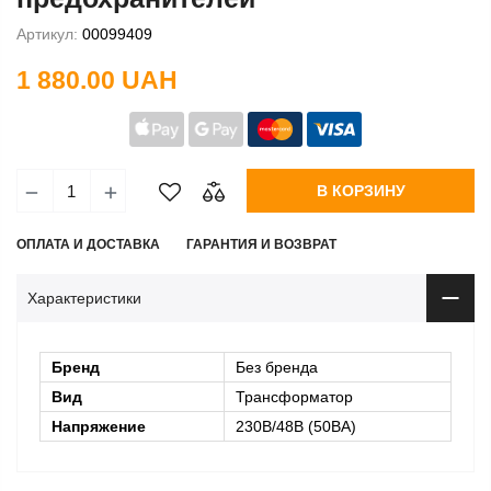
Артикул:
00099409
1 880.00 UAH
В КОРЗИНУ
ОПЛАТА И ДОСТАВКА
ГАРАНТИЯ И ВОЗВРАТ
Характеристики
Бренд
Без бренда
Вид
Трансформатор
Напряжение
230В/48В (50ВА)