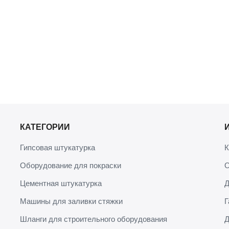
КАТЕГОРИИ
Гипсовая штукатурка
К
Оборудование для покраски
О
Цементная штукатурка
Д
Машины для заливки стяжки
Г
Шланги для строительного оборудования
Д