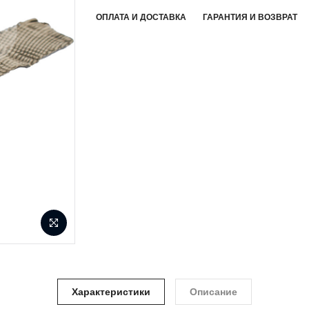
ОПЛАТА И ДОСТАВКА
ГАРАНТИЯ И ВОЗВРАТ
Характеристики
Описание