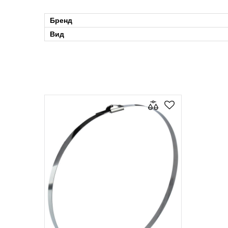
Бренд
Вид