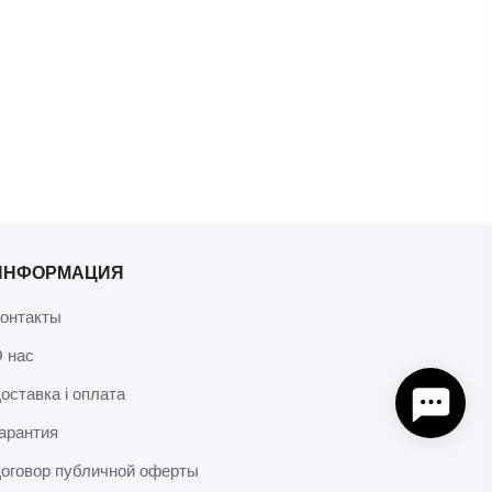
ИНФОРМАЦИЯ
онтакты
 нас
оставка і оплата
арантия
оговор публичной оферты