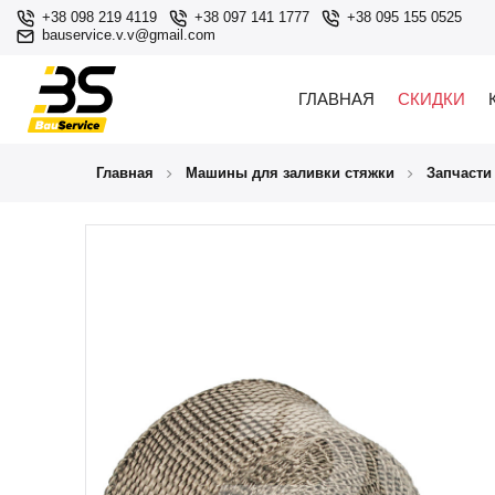
+38 098 219 4119
+38 097 141 1777
+38 095 155 0525
bauservice.v.v@gmail.com
ГЛАВНАЯ
СКИДКИ
Главная
Машины для заливки стяжки
Запчасти