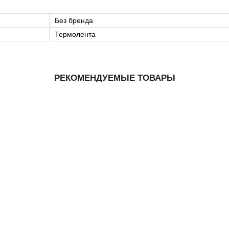
Без бренда
Термолента
РЕКОМЕНДУЕМЫЕ ТОВАРЫ