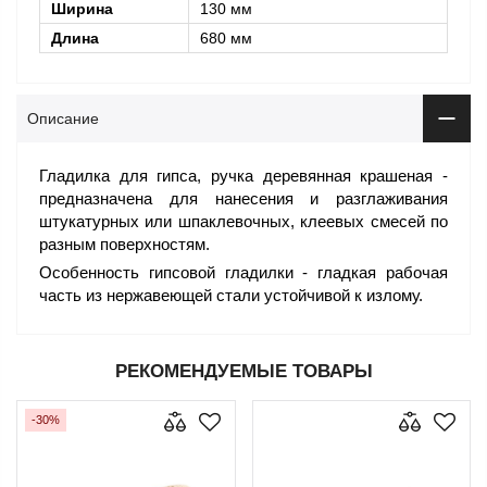
Ширина
130 мм
Длина
680 мм
Описание
Гладилка для гипса, ручка деревянная крашеная -
предназначена для нанесения и разглаживания
штукатурных или шпаклевочных, клеевых смесей по
разным поверхностям.
Особенность гипсовой гладилки - гладкая рабочая
часть из нержавеющей стали устойчивой к излому.
РЕКОМЕНДУЕМЫЕ ТОВАРЫ
-30%