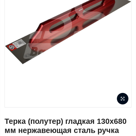
Терка (полутер) гладкая 130х680
мм нержавеющая сталь ручка