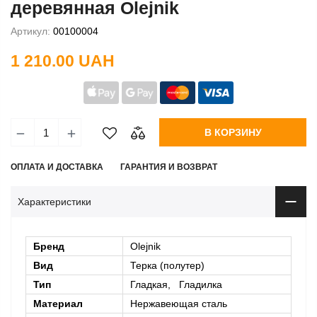
деревянная Olejnik
Артикул:
00100004
1 210.00 UAH
В КОРЗИНУ
ОПЛАТА И ДОСТАВКА
ГАРАНТИЯ И ВОЗВРАТ
Характеристики
Бренд
Olejnik
Вид
Терка (полутер)
Тип
Гладкая, Гладилка
Материал
Нержавеющая сталь