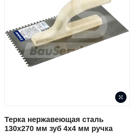
Терка нержавеющая сталь
130х270 мм зуб 4х4 мм ручка