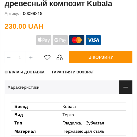
древесный композит Kubala
Артикул:
00099219
230.00 UAH
В КОРЗИНУ
ОПЛАТА И ДОСТАВКА
ГАРАНТИЯ И ВОЗВРАТ
Характеристики
Бренд
Kubala
Вид
Терка
Тип
Гладилка, Зубчатая
Материал
Нержавеющая сталь