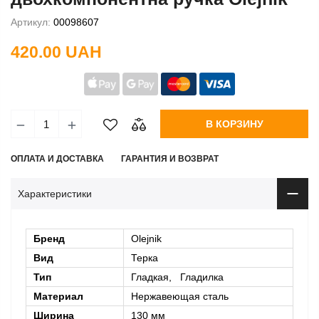
Артикул:
00098607
420.00 UAH
В КОРЗИНУ
ОПЛАТА И ДОСТАВКА
ГАРАНТИЯ И ВОЗВРАТ
Характеристики
Бренд
Olejnik
Вид
Терка
Тип
Гладкая, Гладилка
Материал
Нержавеющая сталь
Ширина
130 мм