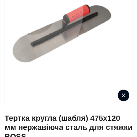
Тертка кругла (шабля) 475х120
мм нержавіюча сталь для стяжки
BOSS