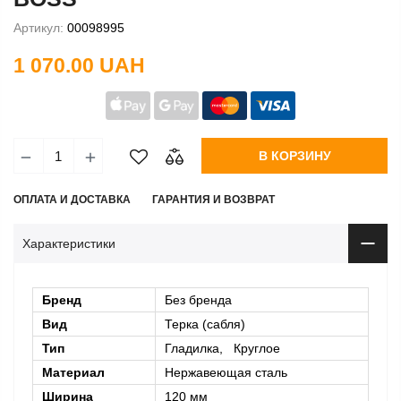
Артикул:
00098995
1 070.00 UAH
В КОРЗИНУ
ОПЛАТА И ДОСТАВКА
ГАРАНТИЯ И ВОЗВРАТ
Характеристики
Бренд
Без бренда
Вид
Терка (сабля)
Тип
Гладилка, Круглое
Материал
Нержавеющая сталь
Ширина
120 мм