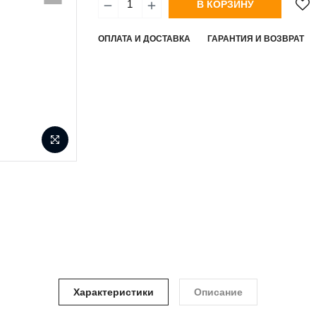
В КОРЗИНУ
ОПЛАТА И ДОСТАВКА
ГАРАНТИЯ И ВОЗВРАТ
Характеристики
Описание