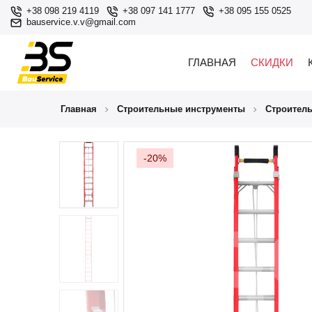
+38 098 219 4119
+38 097 141 1777
+38 095 155 0525
bauservice.v.v@gmail.com
ГЛАВНАЯ
СКИДКИ
Главная
Строительные инструменты
Строител
-20%