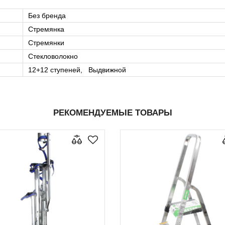
Без бренда
Стремянка
Стремянки
Стекловолокно
12+12 ступеней, Выдвижной
РЕКОМЕНДУЕМЫЕ ТОВАРЫ