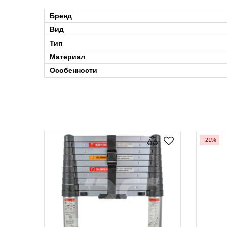
Бренд
Вид
Тип
Материал
Особенности
-21%