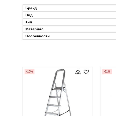
Бренд
Вид
Тип
Материал
Особенности
-10%
-11%