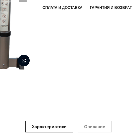
ОПЛАТА И ДОСТАВКА
ГАРАНТИЯ И ВОЗВРАТ
Характеристики
Описание