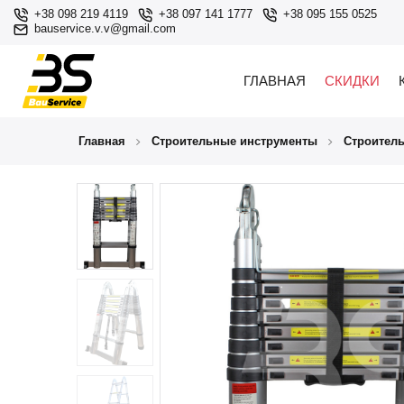
+38 098 219 4119
+38 097 141 1777
+38 095 155 0525
bauservice.v.v@gmail.com
ГЛАВНАЯ
СКИДКИ
Главная
Строительные инструменты
Строител