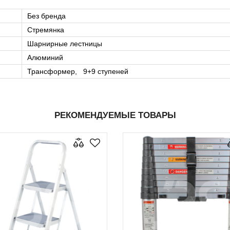
Без бренда
Стремянка
Шарнирные лестницы
Алюминий
Трансформер, 9+9 ступеней
РЕКОМЕНДУЕМЫЕ ТОВАРЫ