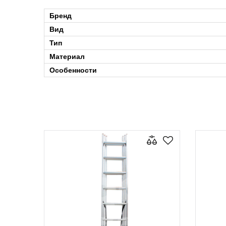
Бренд
Вид
Тип
Материал
Особенности