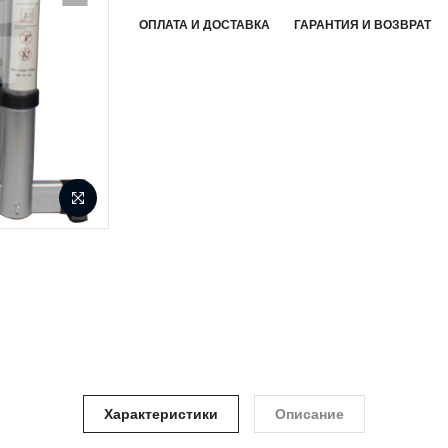
ОПЛАТА И ДОСТАВКА
ГАРАНТИЯ И ВОЗВРАТ
Характеристики
Описание