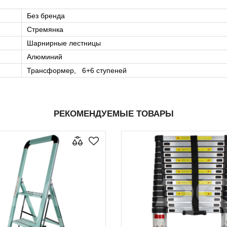
Без бренда
Стремянка
Шарнирные лестницы
Алюминий
Трансформер, 6+6 ступеней
РЕКОМЕНДУЕМЫЕ ТОВАРЫ