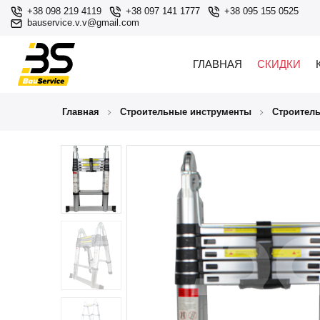
+38 098 219 4119
+38 097 141 1777
+38 095 155 0525
bauservice.v.v@gmail.com
ГЛАВНАЯ
СКИДКИ
Главная
Строительные инструменты
Строител