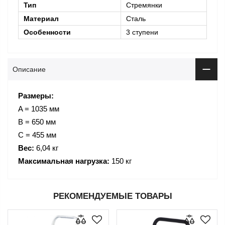
Тип
Стремянки
Материал
Сталь
Особенности
3 ступени
Описание
Размеры:
A = 1035 мм
B = 650 мм
C = 455 мм
Вес:
6,04 кг
Максимальная нагрузка:
150 кг
РЕКОМЕНДУЕМЫЕ ТОВАРЫ