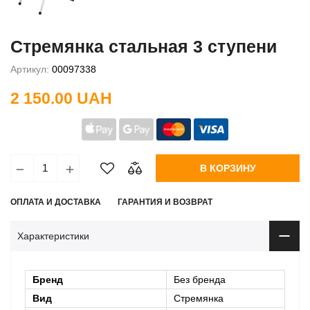
Стремянка стальная 3 ступени
Артикул:
00097338
2 150.00 UAH
В КОРЗИНУ
ОПЛАТА И ДОСТАВКА
ГАРАНТИЯ И ВОЗВРАТ
Характеристики
Бренд
Без бренда
Вид
Стремянка