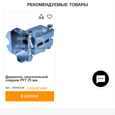
РЕКОМЕНДУЕМЫЕ ТОВАРЫ
Держатель смесительной
спирали PFT 25 мм
Арт.:
00000106
1 810.00 UAH
В КОРЗИНУ