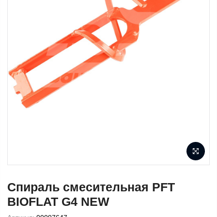
Спираль смесительная PFT
BIOFLAT G4 NEW