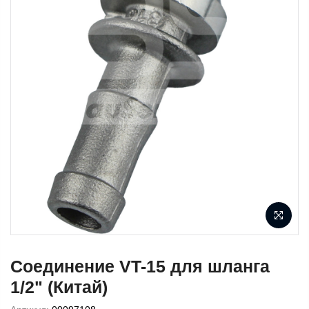
Соединение VT-15 для шланга
1/2" (Китай)