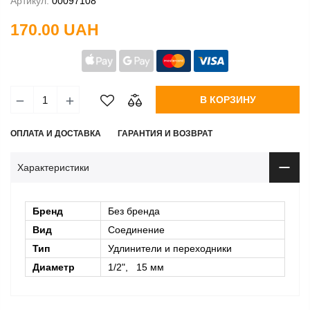
Артикул:
00097108
170.00 UAH
В КОРЗИНУ
ОПЛАТА И ДОСТАВКА
ГАРАНТИЯ И ВОЗВРАТ
Характеристики
Бренд
Без бренда
Вид
Соединение
Тип
Удлинители и переходники
Диаметр
1/2", 15 мм