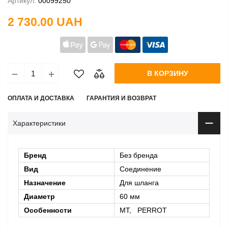
Артикул:
00099250
2 730.00 UAH
В КОРЗИНУ
ОПЛАТА И ДОСТАВКА
ГАРАНТИЯ И ВОЗВРАТ
Характеристики
Бренд
Без бренда
Вид
Соединение
Назначение
Для шланга
Диаметр
60 мм
Особенности
MT, PERROT