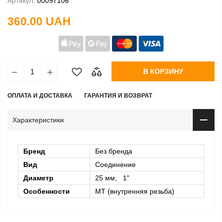
Артикул:
00097106
360.00 UAH
В КОРЗИНУ
ОПЛАТА И ДОСТАВКА
ГАРАНТИЯ И ВОЗВРАТ
Характеристики
Бренд
Без бренда
Вид
Соединение
Диаметр
25 мм, 1"
Особенности
MT (внутренняя резьба)