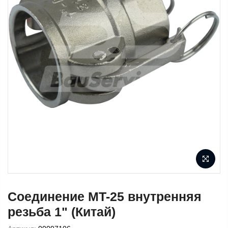
Соединение MT-25 внутренняя
резьба 1" (Китай)