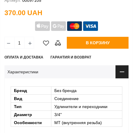
Артикул:
00097105
370.00 UAH
В КОРЗИНУ
ОПЛАТА И ДОСТАВКА
ГАРАНТИЯ И ВОЗВРАТ
Характеристики
Бренд
Без бренда
Вид
Соединение
Тип
Удлинители и переходники
Диаметр
3/4"
Особенности
MT (внутренняя резьба)