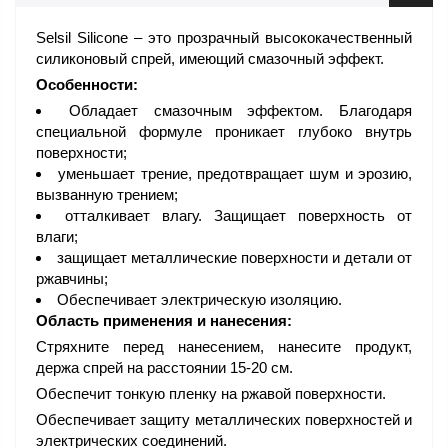
Selsil Silicone – это прозрачный высококачественный
силиконовый спрей, имеющий смазочный эффект.
Особенности:
Обладает смазочным эффектом. Благодаря
специальной формуле проникает глубоко внутрь
поверхности;
уменьшает трение, предотвращает шум и эрозию,
вызванную трением;
отталкивает влагу. Защищает поверхность от
влаги;
защищает металлические поверхности и детали от
ржавчины;
Обеспечивает электрическую изоляцию.
Область применения и нанесения:
Стряхните перед нанесением, нанесите продукт,
держа спрей на расстоянии 15-20 см.
Обеспечит тонкую пленку на ржавой поверхности.
Обеспечивает защиту металлических поверхностей и
электрических соединений.