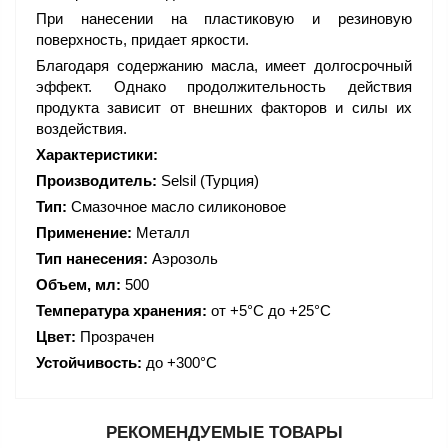
При нанесении на пластиковую и резиновую
поверхность, придает яркости.
Благодаря содержанию масла, имеет долгосрочный
эффект. Однако продолжительность действия
продукта зависит от внешних факторов и силы их
воздействия.
Характеристики:
Производитель:
Selsil (Турция)
Тип:
Смазочное масло силиконовое
Применение:
Металл
Тип нанесения:
Аэрозоль
Объем, мл:
500
Температура хранения:
от +5°C до +25°C
Цвет:
Прозрачен
Устойчивость:
до +300°C
РЕКОМЕНДУЕМЫЕ ТОВАРЫ