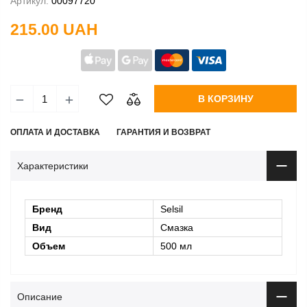
Артикул:
00097720
215.00 UAH
В КОРЗИНУ
ОПЛАТА И ДОСТАВКА
ГАРАНТИЯ И ВОЗВРАТ
Характеристики
Бренд
Selsil
Вид
Смазка
Объем
500 мл
Описание