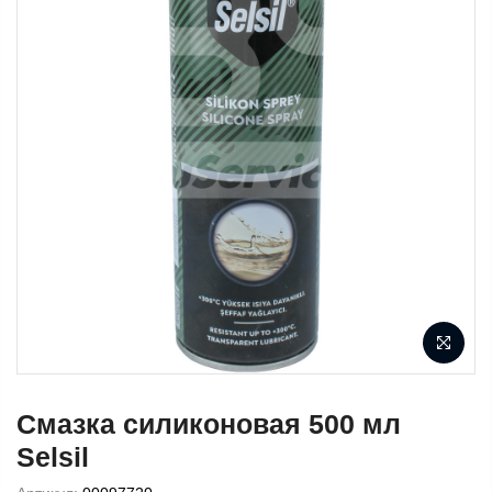
Cмазка силиконовая 500 мл
Selsil