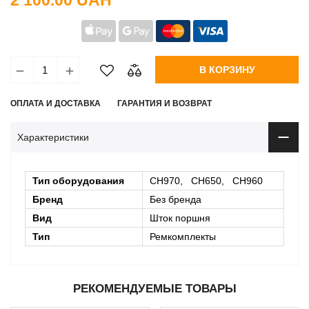
2 100.00 UAH
В КОРЗИНУ
ОПЛАТА И ДОСТАВКА
ГАРАНТИЯ И ВОЗВРАТ
Характеристики
Тип оборудования
CH970, CH650, CH960
Бренд
Без бренда
Вид
Шток поршня
Тип
Ремкомплекты
РЕКОМЕНДУЕМЫЕ ТОВАРЫ