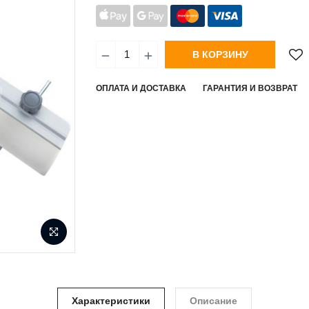
В КОРЗИНУ
ОПЛАТА И ДОСТАВКА
ГАРАНТИЯ И ВОЗВРАТ
Характеристики
Описание