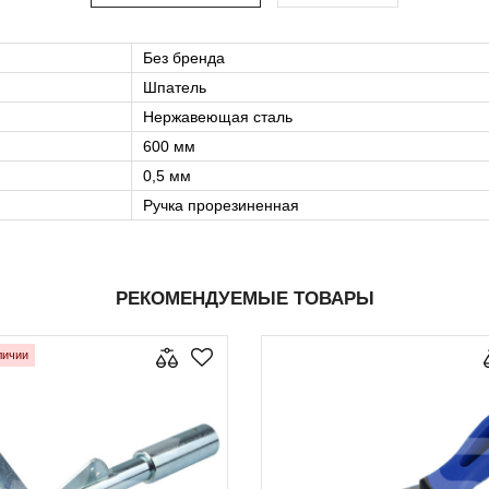
Без бренда
Шпатель
Нержавеющая сталь
600 мм
0,5 мм
Ручка прорезиненная
РЕКОМЕНДУЕМЫЕ ТОВАРЫ
личии