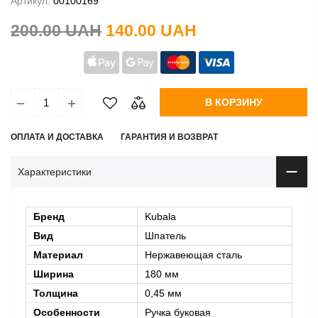
Артикул:
00100169
200.00 UAH
140.00 UAH
В КОРЗИНУ
ОПЛАТА И ДОСТАВКА
ГАРАНТИЯ И ВОЗВРАТ
Характеристики
Бренд
Kubala
Вид
Шпатель
Материал
Нержавеющая сталь
Ширина
180 мм
Толщина
0,45 мм
Особенности
Ручка буковая