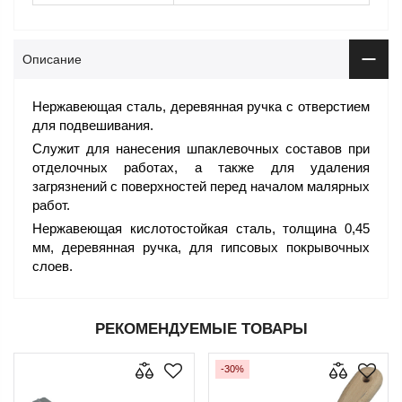
Описание
Нержавеющая сталь, деревянная ручка с отверстием
для подвешивания.
Служит для нанесения шпаклевочных составов при
отделочных работах, а также для удаления
загрязнений с поверхностей перед началом малярных
работ.
Нержавеющая кислотостойкая сталь, толщина 0,45
мм, деревянная ручка, для гипсовых покрывочных
слоев.
РЕКОМЕНДУЕМЫЕ ТОВАРЫ
-30%