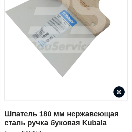
Шпатель 180 мм нержавеющая
сталь ручка буковая Kubala