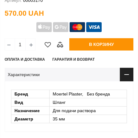
Артикул:
00003170
570.00 UAH
В КОРЗИНУ
ОПЛАТА И ДОСТАВКА
ГАРАНТИЯ И ВОЗВРАТ
Характеристики
Бренд
Moertel Plaster, Без бренда
Вид
Шланг
Назначение
Для подачи раствора
Диаметр
35 мм