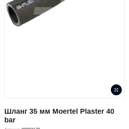
Шланг 35 мм Moertel Plaster 40
bar