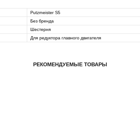
Putzmeister S5
Без бренда
Шестерня
Для редуктора главного двигателя
РЕКОМЕНДУЕМЫЕ ТОВАРЫ