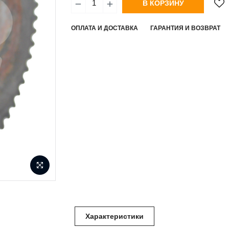
В КОРЗИНУ
ОПЛАТА И ДОСТАВКА
ГАРАНТИЯ И ВОЗВРАТ
Характеристики