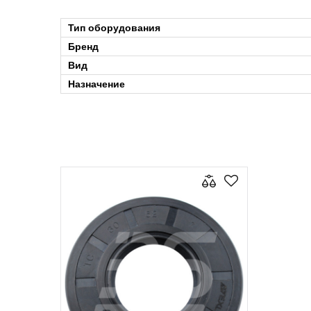
Тип оборудования
Бренд
Вид
Назначение