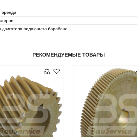
з бренда
стерня
я двигателя подающего барабана
РЕКОМЕНДУЕМЫЕ ТОВАРЫ