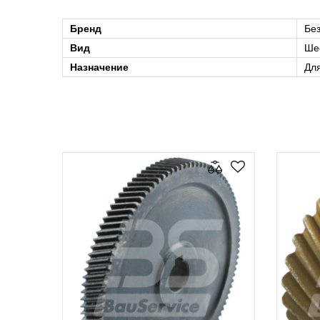
Бренд
Бе
Вид
Ше
Назначение
Дл