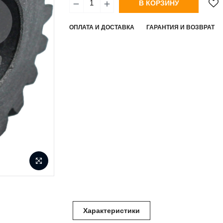
В КОРЗИНУ
ОПЛАТА И ДОСТАВКА
ГАРАНТИЯ И ВОЗВРАТ
Характеристики