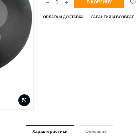
В КОРЗИНУ
ОПЛАТА И ДОСТАВКА
ГАРАНТИЯ И ВОЗВРАТ
Характеристики
Описание