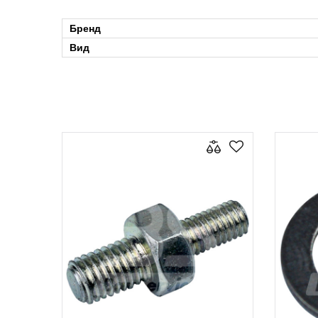
Бренд
Вид