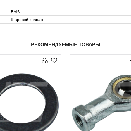
BMS
Шаровой клапан
РЕКОМЕНДУЕМЫЕ ТОВАРЫ