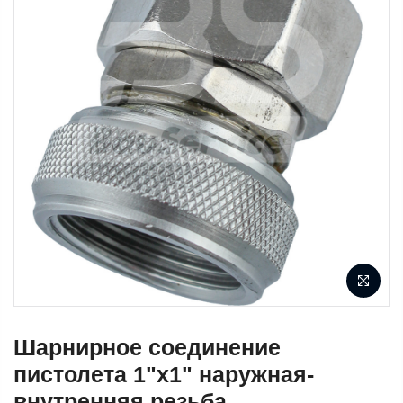
Шарнирное соединение
пистолета 1"х1" наружная-
внутренняя резьба