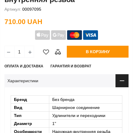
Артикул:
00097095
710.00 UAH
В КОРЗИНУ
ОПЛАТА И ДОСТАВКА
ГАРАНТИЯ И ВОЗВРАТ
Характеристики
Бренд
Без бренда
Вид
Шарнирное соединение
Тип
Удлинители и переходники
Диаметр
1"
Особенности
Наружная-внутренняя резьба