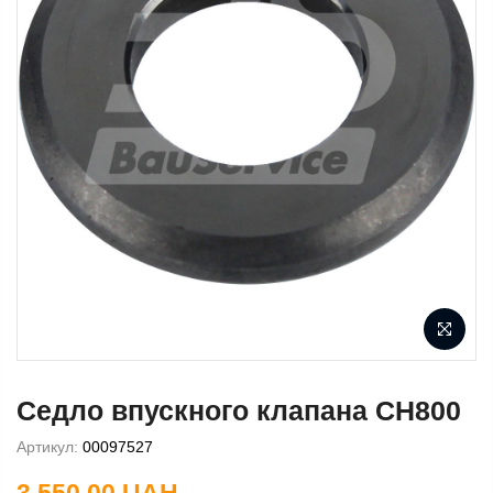
Седло впускного клапана CH800
Артикул:
00097527