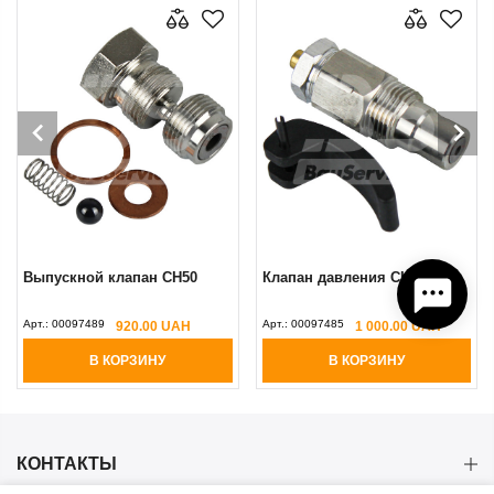
Выпускной клапан CH50
Клапан давления CH27
Арт.:
00097489
Арт.:
00097485
920.00 UAH
1 000.00 UAH
В КОРЗИНУ
В КОРЗИНУ
КОНТАКТЫ