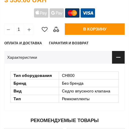
3 550.00 UAH
В КОРЗИНУ
ОПЛАТА И ДОСТАВКА
ГАРАНТИЯ И ВОЗВРАТ
Характеристики
Тип оборудования
CH800
Бренд
Без бренда
Вид
Седло впускного клапана
Тип
Ремкомплекты
РЕКОМЕНДУЕМЫЕ ТОВАРЫ