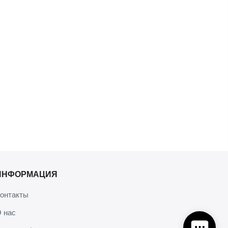
ИНФОРМАЦИЯ
онтакты
 нас