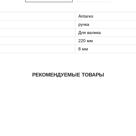
Antares
ручка
Для валика
220 мм
8 мм
РЕКОМЕНДУЕМЫЕ ТОВАРЫ