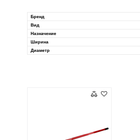
Бренд
Вид
Назначение
Ширина
Диаметр