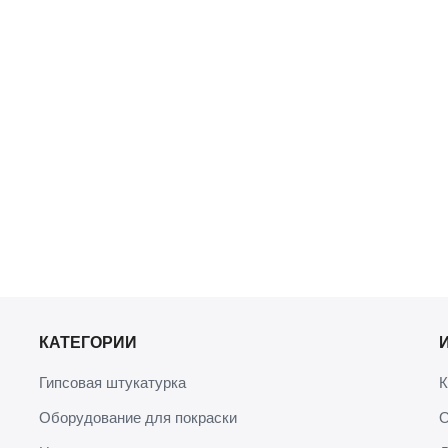
КАТЕГОРИИ
Гипсовая штукатурка
К
Оборудование для покраски
О