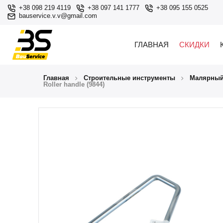
+38 098 219 4119
+38 097 141 1777
+38 095 155 0525
bauservice.v.v@gmail.com
ГЛАВНАЯ
СКИДКИ
Главная
Строительные инструменты
Малярный
Roller handle (9844)