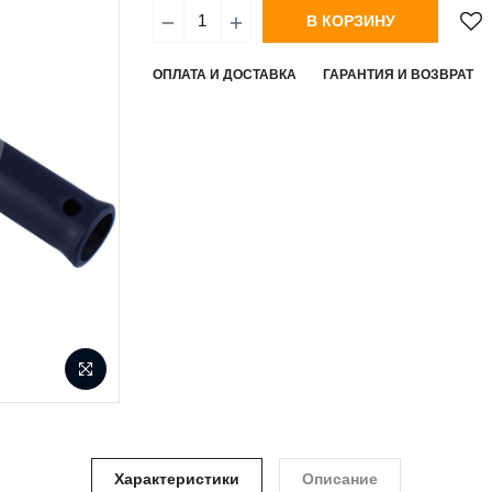
В КОРЗИНУ
ОПЛАТА И ДОСТАВКА
ГАРАНТИЯ И ВОЗВРАТ
Характеристики
Описание