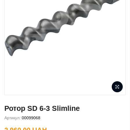
Ротор SD 6-3 Slimline
Артикул:
00099068