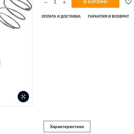
В КОРЗИНУ
ОПЛАТА И ДОСТАВКА
ГАРАНТИЯ И ВОЗВРАТ
Характеристики