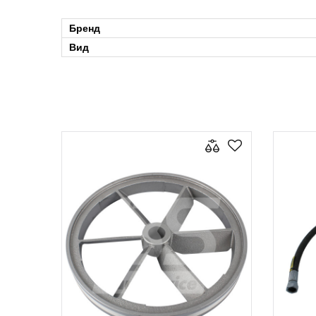
Бренд
Вид