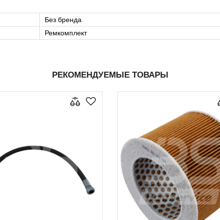
Без бренда
Ремкомплект
РЕКОМЕНДУЕМЫЕ ТОВАРЫ