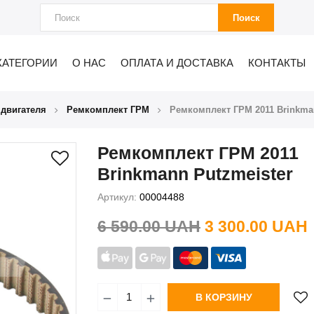
Поиск
КАТЕГОРИИ
О НАС
ОПЛАТА И ДОСТАВКА
КОНТАКТЫ
 двигателя
Ремкомплект ГРМ
Ремкомплект ГРМ 2011 Brinkma
Ремкомплект ГРМ 2011
Brinkmann Putzmeister
Артикул:
00004488
6 590.00 UAH
3 300.00 UAH
В КОРЗИНУ