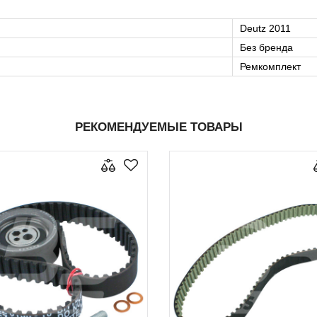
Deutz 2011
Без бренда
Ремкомплект
РЕКОМЕНДУЕМЫЕ ТОВАРЫ