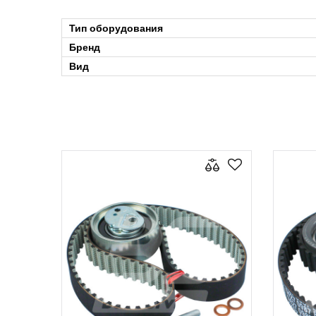
Тип оборудования
Бренд
Вид