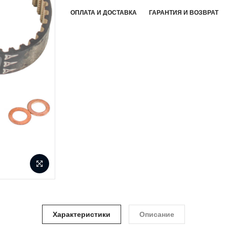
ОПЛАТА И ДОСТАВКА
ГАРАНТИЯ И ВОЗВРАТ
Характеристики
Описание