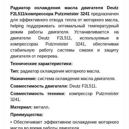
Радиатор охлаждения масла двигателя Deutz
F2L511/компрессора Putzmeister 3241
предназначен
для эффективного отвода тепла от моторного масла,
helping поддерживать оптимальный температурный
режим работы двигателя. Устанавливается на
двигатели Deutz F2L511, используемые в
компрессорах Putzmeister 3241, обеспечивая
стабильную работу системы смазки и защиту
двигателя от перегрева.
Технические характеристики:
Тип:
радиатор охлаждения моторного масла.
Назначение:
система охлаждения масла двигателя.
Совместимость двигателя:
Deutz F2L511.
Совместимость техники:
компрессор Putzmeister
3241.
Материал:
металл.
Преимущества:
• Обеспечивает эффективное охлаждение моторного
масла во время работы двигателя.