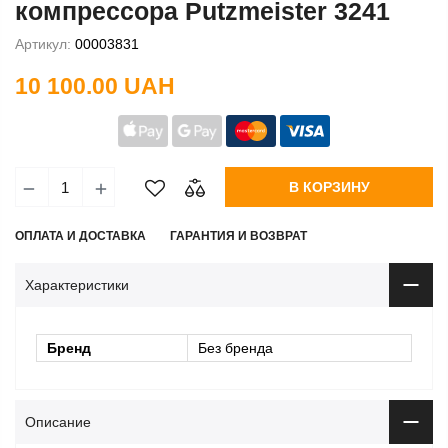
компрессора Putzmeister 3241
Артикул:
00003831
10 100.00 UAH
В КОРЗИНУ
ОПЛАТА И ДОСТАВКА
ГАРАНТИЯ И ВОЗВРАТ
Характеристики
Бренд
Без бренда
Описание