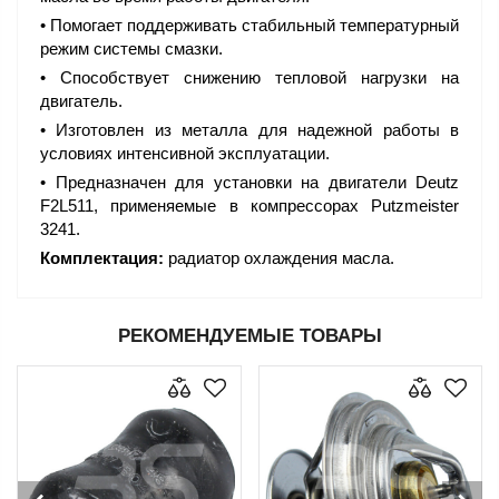
• Помогает поддерживать стабильный температурный
режим системы смазки.
• Способствует снижению тепловой нагрузки на
двигатель.
• Изготовлен из металла для надежной работы в
условиях интенсивной эксплуатации.
• Предназначен для установки на двигатели Deutz
F2L511, применяемые в компрессорах Putzmeister
3241.
Комплектация:
радиатор охлаждения масла.
РЕКОМЕНДУЕМЫЕ ТОВАРЫ