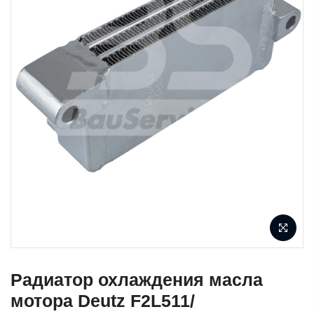
Радиатор охлаждения масла
мотора Deutz F2L511/