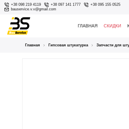
+38 098 219 4119
+38 097 141 1777
+38 095 155 0525
bauservice.v.v@gmail.com
ГЛАВНАЯ
СКИДКИ
Главная
Гипсовая штукатурка
Запчасти для шт