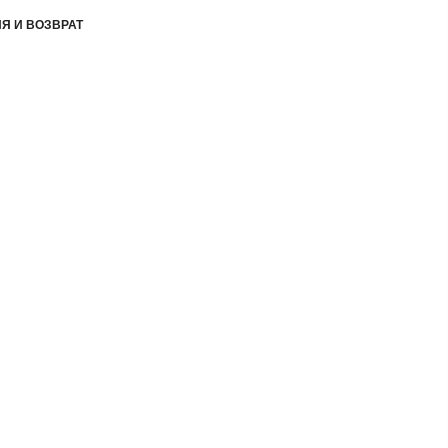
Я И ВОЗВРАТ