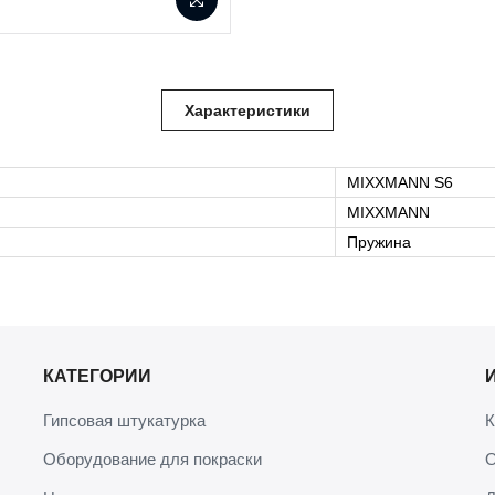
Характеристики
MIXXMANN S6
MIXXMANN
Пружина
КАТЕГОРИИ
Гипсовая штукатурка
К
Оборудование для покраски
О