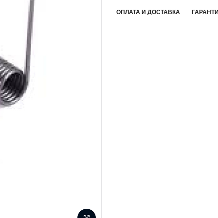
ОПЛАТА И ДОСТАВКА
ГАРАНТИ