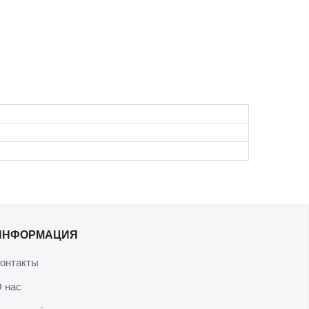
ИНФОРМАЦИЯ
онтакты
 нас