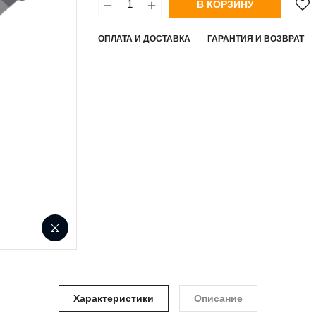
В КОРЗИНУ
ОПЛАТА И ДОСТАВКА
ГАРАНТИЯ И ВОЗВРАТ
Характеристики
Описание