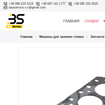
+38 098 219 4119
+38 097 141 1777
+38 095 155 0525
bauservice.v.v@gmail.com
ГЛАВНАЯ
СКИДКИ
Главная
Машины для заливки стяжки
Запчасти