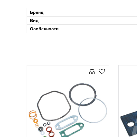
Бренд
Вид
Особенности