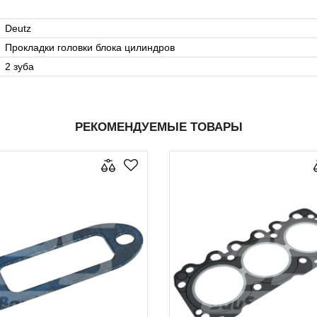
Deutz
Прокладки головки блока цилиндров
2 зуба
РЕКОМЕНДУЕМЫЕ ТОВАРЫ