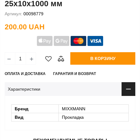
25x10х1000 мм
Артикул:
00098779
200.00 UAH
В КОРЗИНУ
ОПЛАТА И ДОСТАВКА
ГАРАНТИЯ И ВОЗВРАТ
Характеристики
Бренд
MIXXMANN
Вид
Прокладка