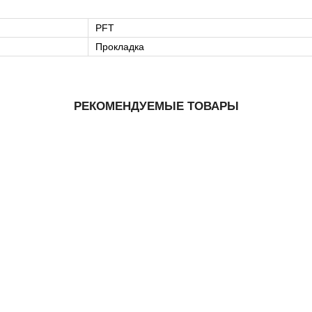
PFT
Прокладка
РЕКОМЕНДУЕМЫЕ ТОВАРЫ