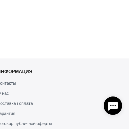
ИНФОРМАЦИЯ
онтакты
 нас
оставка і оплата
арантия
оговор публичной оферты