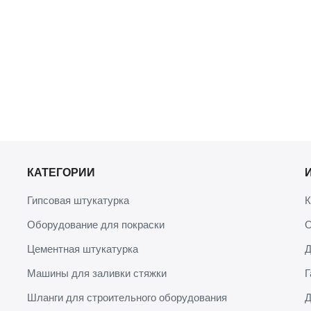
КАТЕГОРИИ
Гипсовая штукатурка
К
Оборудование для покраски
О
Цементная штукатурка
Д
Машины для заливки стяжки
Г
Шланги для строительного оборудования
Д