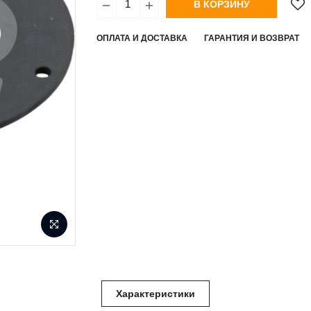
В КОРЗИНУ
ОПЛАТА И ДОСТАВКА
ГАРАНТИЯ И ВОЗВРАТ
Характеристики