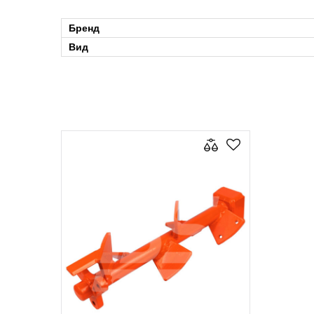
Бренд
Вид