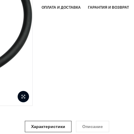
ОПЛАТА И ДОСТАВКА
ГАРАНТИЯ И ВОЗВРАТ
Характеристики
Описание