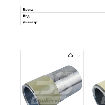
Бренд
Вид
Диаметр