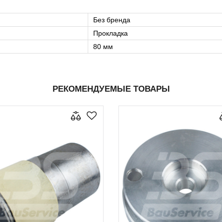
Без бренда
Прокладка
80 мм
РЕКОМЕНДУЕМЫЕ ТОВАРЫ