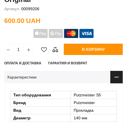
Артикул:
00099206
600.00 UAH
В КОРЗИНУ
ОПЛАТА И ДОСТАВКА
ГАРАНТИЯ И ВОЗВРАТ
Характеристики
Тип оборудования
Putzmeister S5
Бренд
Putzmeister
Вид
Прокладка
Диаметр
140 мм