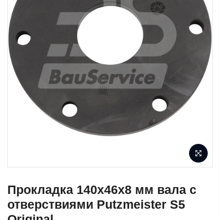
Прокладка 140х46х8 мм вала с
отверствиями Putzmeister S5
Original