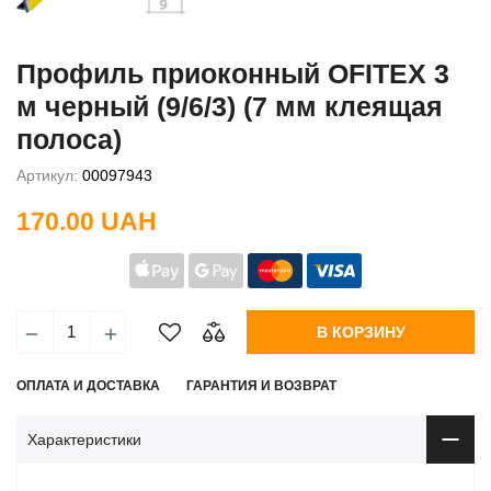
Профиль приоконный OFITEX 3
м черный (9/6/3) (7 мм клеящая
полоса)
Артикул:
00097943
170.00 UAH
В КОРЗИНУ
ОПЛАТА И ДОСТАВКА
ГАРАНТИЯ И ВОЗВРАТ
Характеристики