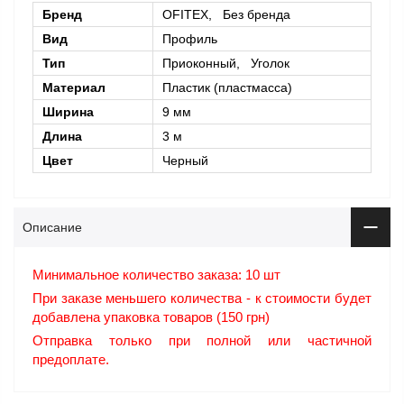
Бренд
OFITEX, Без бренда
Вид
Профиль
Тип
Приоконный, Уголок
Материал
Пластик (пластмасса)
Ширина
9 мм
Длина
3 м
Цвет
Черный
Описание
Минимальное количество заказа: 10 шт
При заказе меньшего количества - к стоимости будет
добавлена упаковка товаров (150 грн)
Отправка только при полной или частичной
предоплате.