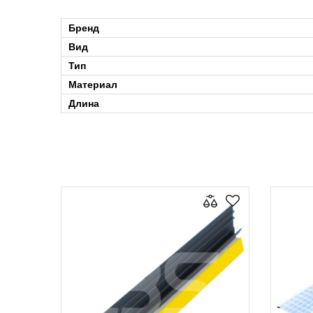
Бренд
Вид
Тип
Материал
Длина