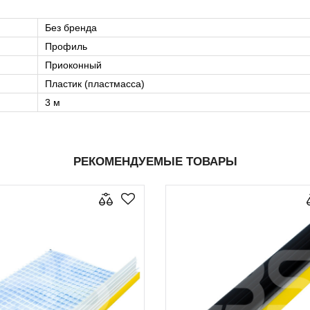
Без бренда
Профиль
Приоконный
Пластик (пластмасса)
3 м
РЕКОМЕНДУЕМЫЕ ТОВАРЫ