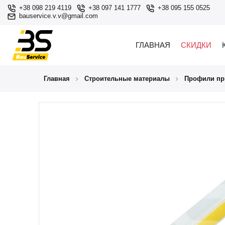
+38 098 219 4119
+38 097 141 1777
+38 095 155 0525
bauservice.v.v@gmail.com
ГЛАВНАЯ
СКИДКИ
Главная
Строительные материалы
Профили пр