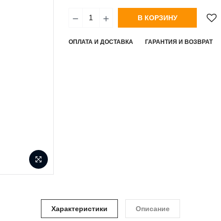
В КОРЗИНУ
ОПЛАТА И ДОСТАВКА
ГАРАНТИЯ И ВОЗВРАТ
Характеристики
Описание