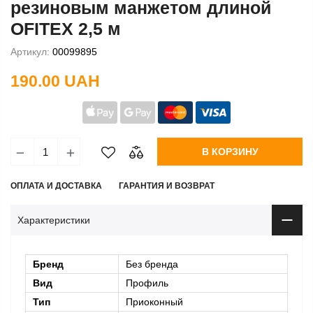
резиновым манжетом длиной
OFITEX 2,5 м
Артикул:
00099895
190.00 UAH
В КОРЗИНУ
ОПЛАТА И ДОСТАВКА
ГАРАНТИЯ И ВОЗВРАТ
Характеристики
Бренд
Без бренда
Вид
Профиль
Тип
Приоконный