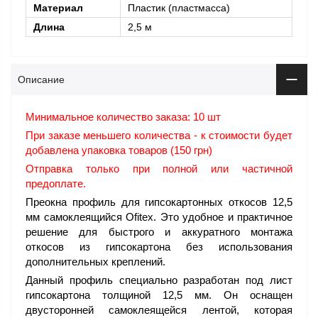
Материал
Пластик (пластмасса)
Длина
2,5 м
Описание
Минимальное количество заказа: 10 шт
При заказе меньшего количества - к стоимости будет
добавлена упаковка товаров (150 грн)
Отправка только при полной или частичной
предоплате.
Преокна профиль для гипсокартонных откосов 12,5
мм самоклеящийся Ofitex. Это удобное и практичное
решение для быстрого и аккуратного монтажа
откосов из гипсокартона без использования
дополнительных креплений.
Данный профиль специально разработан под лист
гипсокартона толщиной 12,5 мм. Он оснащен
двусторонней самоклеящейся лентой, которая