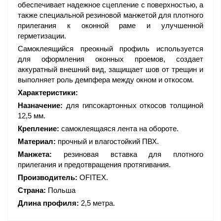
обеспечивает надежное сцепление с поверхностью, а
также специальной резиновой манжетой для плотного
прилегания к оконной раме и улучшенной
герметизации.
Самоклеящийся преокный профиль используется
для оформления оконных проемов, создает
аккуратный внешний вид, защищает шов от трещин и
выполняет роль демпфера между окном и откосом.
Характеристики:
Назначение:
для гипсокартонных откосов толщиной
12,5 мм.
Крепление:
самоклеящаяся лента на обороте.
Материал:
прочный и влагостойкий ПВХ.
Манжета:
резиновая вставка для плотного
прилегания и предотвращения протягивания.
Производитель:
OFITEX.
Страна:
Польша
Длина профиля:
2,5 метра.