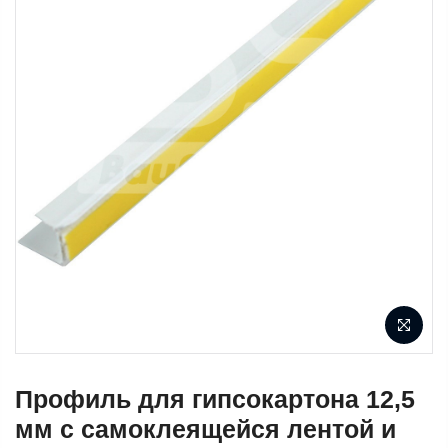
Профиль для гипсокартона 12,5
мм с самоклеящейся лентой и