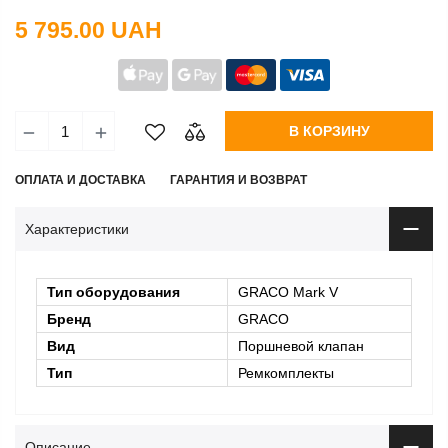
5 795.00 UAH
В КОРЗИНУ
ОПЛАТА И ДОСТАВКА
ГАРАНТИЯ И ВОЗВРАТ
Характеристики
Тип оборудования
GRACO Mark V
Бренд
GRACO
Вид
Поршневой клапан
Тип
Ремкомплекты
Описание