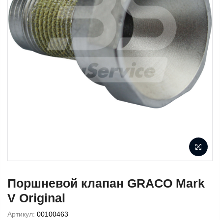
Поршневой клапан GRACO Mark
V Original
Артикул:
00100463