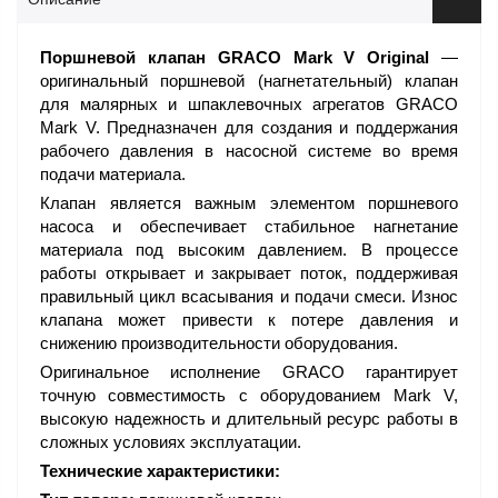
Поршневой клапан GRACO Mark V Original
—
оригинальный поршневой (нагнетательный) клапан
для малярных и шпаклевочных агрегатов GRACO
Mark V. Предназначен для создания и поддержания
рабочего давления в насосной системе во время
подачи материала.
Клапан является важным элементом поршневого
насоса и обеспечивает стабильное нагнетание
материала под высоким давлением. В процессе
работы открывает и закрывает поток, поддерживая
правильный цикл всасывания и подачи смеси. Износ
клапана может привести к потере давления и
снижению производительности оборудования.
Оригинальное исполнение GRACO гарантирует
точную совместимость с оборудованием Mark V,
высокую надежность и длительный ресурс работы в
сложных условиях эксплуатации.
Технические характеристики: